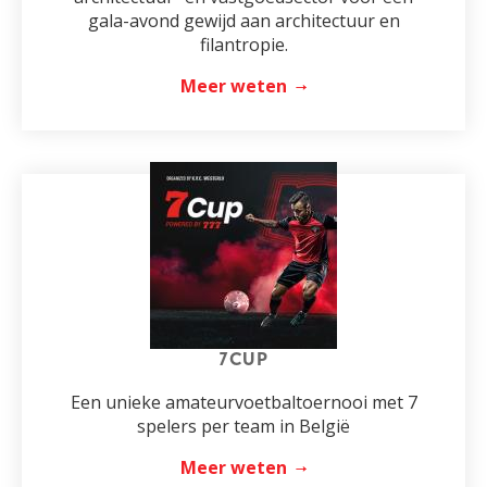
gala-avond gewijd aan architectuur en
filantropie.
Meer weten
7CUP
Een unieke amateurvoetbaltoernooi met 7
spelers per team in België
Meer weten