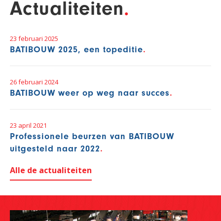
Actualiteiten
23 februari 2025
BATIBOUW 2025, een topeditie
26 februari 2024
BATIBOUW weer op weg naar succes
23 april 2021
Professionele beurzen van BATIBOUW
uitgesteld naar 2022
Alle de actualiteiten