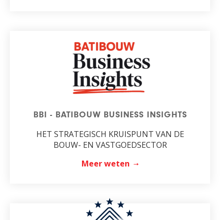
BBI - BATIBOUW BUSINESS INSIGHTS
HET STRATEGISCH KRUISPUNT VAN DE
BOUW- EN VASTGOEDSECTOR
Meer weten