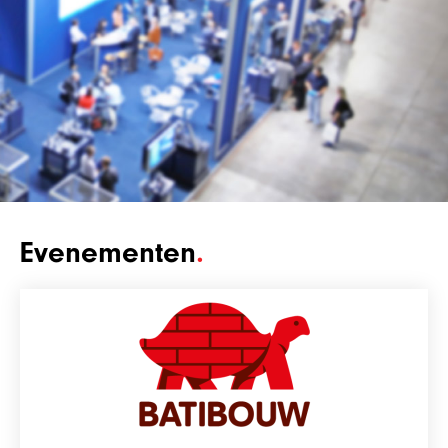
Evenementen