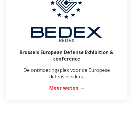
BEDEX
Brussels European Defense Exhibition &
conference
De ontmoetingsplek voor de Europese
defensieleiders.
Meer weten