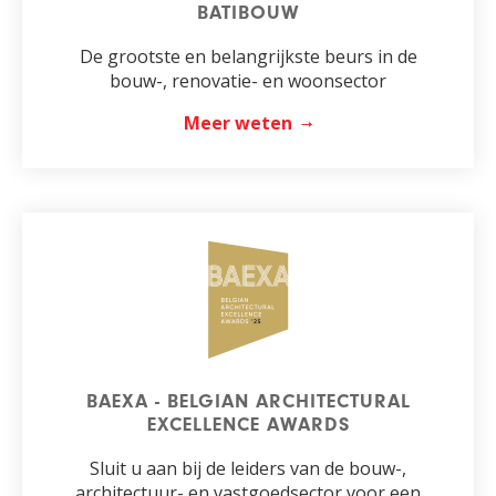
BATIBOUW
De grootste en belangrijkste beurs in de
bouw-, renovatie- en woonsector
Meer weten
BAEXA - BELGIAN ARCHITECTURAL
EXCELLENCE AWARDS
Sluit u aan bij de leiders van de bouw-,
architectuur- en vastgoedsector voor een