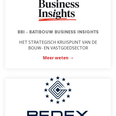
BBI - BATIBOUW BUSINESS INSIGHTS
HET STRATEGISCH KRUISPUNT VAN DE
BOUW- EN VASTGOEDSECTOR
Meer weten