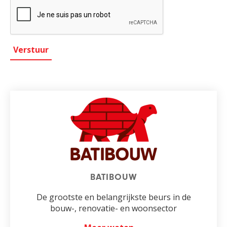
BATIBOUW
De grootste en belangrijkste beurs in de
bouw-, renovatie- en woonsector