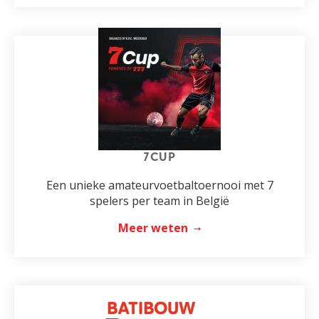
7CUP
Een unieke amateurvoetbaltoernooi met 7
spelers per team in België
Meer weten