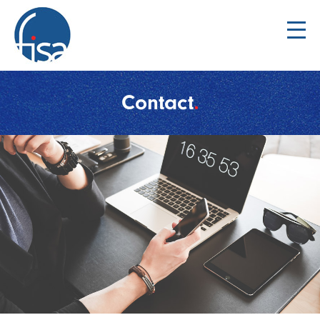
Contact