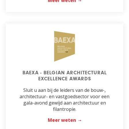
Meer weten
BAEXA - BELGIAN ARCHITECTURAL
EXCELLENCE AWARDS
Sluit u aan bij de leiders van de bouw-,
architectuur- en vastgoedsector voor een
gala-avond gewijd aan architectuur en
filantropie.
Meer weten