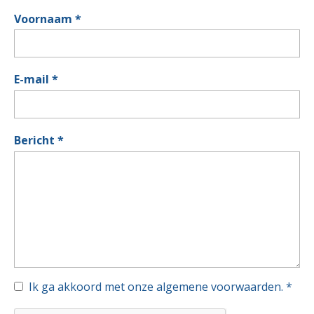
Voornaam
*
E-mail
*
Bericht
*
Ik ga akkoord met onze algemene voorwaarden.
*