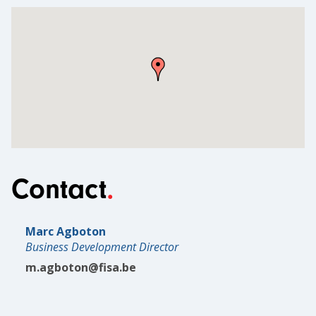
Contact
Marc Agboton
Business Development Director
m.agboton@fisa.be