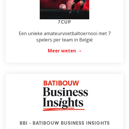
7CUP
Een unieke amateurvoetbaltoernooi met 7
spelers per team in België
Meer weten
BBI - BATIBOUW BUSINESS INSIGHTS