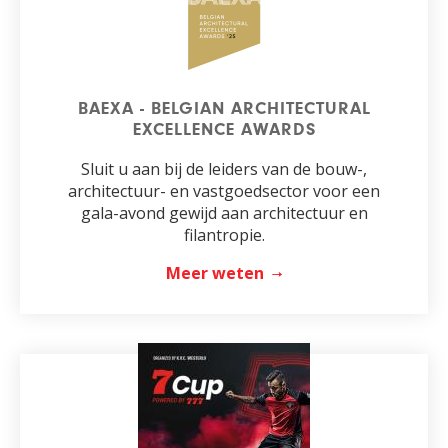
BAEXA - BELGIAN ARCHITECTURAL
EXCELLENCE AWARDS
Sluit u aan bij de leiders van de bouw-,
architectuur- en vastgoedsector voor een
gala-avond gewijd aan architectuur en
filantropie.
Meer weten