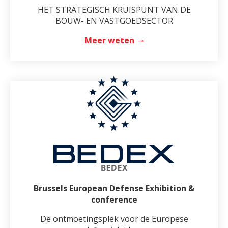
HET STRATEGISCH KRUISPUNT VAN DE
BOUW- EN VASTGOEDSECTOR
Meer weten
BEDEX
Brussels European Defense Exhibition &
conference
De ontmoetingsplek voor de Europese