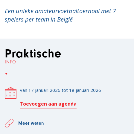
Een unieke amateurvoetbaltoernooi met 7
spelers per team in België
Praktische
INFO
Van
17 januari 2026
tot
18 januari 2026
Toevoegen aan agenda
Meer weten