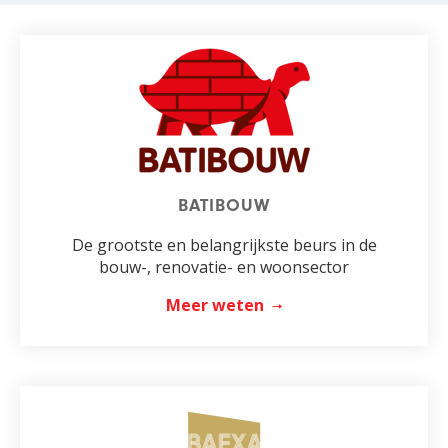
BATIBOUW
De grootste en belangrijkste beurs in de
bouw-, renovatie- en woonsector
Meer weten